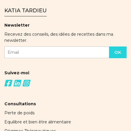
KATIA TARDIEU
Newsletter
Recevez des conseils, des idées de recettes dans ma
newsletter.
Suivez-moi
Consultations
Perte de poids
Equilibre et bien être alimentaire