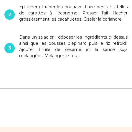
Eplucher et râper le chou rave. Faire des tagliatelles
de carottes à l'économe. Presser l'ail. Hacher
2
grossièrement les cacahuètes. Ciseler la coriandre.
Dans un saladier : déposer les ingrédients ci dessus
ainsi que les pousses d'épinard puis le riz refroidi.
3
Ajouter l'huile de sésame et la sauce soja
mélangées. Mélanger le tout.