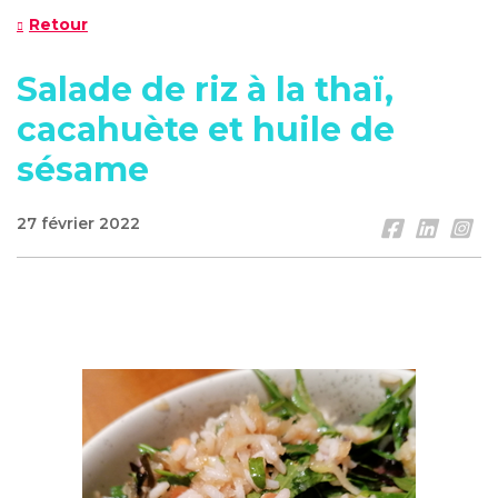
Retour
Salade de riz à la thaï,
cacahuète et huile de
sésame
27 février 2022