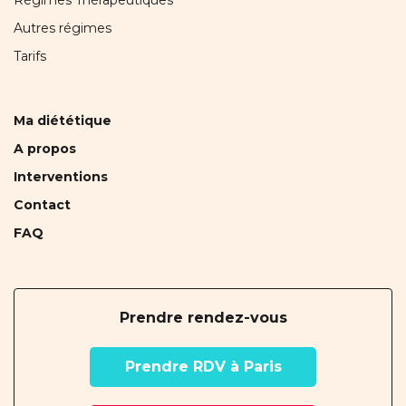
Régimes Thérapeutiques
Autres régimes
Tarifs
Ma diététique
A propos
Interventions
Contact
FAQ
Prendre rendez-vous
Prendre RDV à Paris