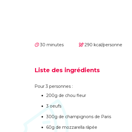
30 minutes
290 kcal/personne
Liste des ingrédients
Pour 3 personnes :
200g de chou fleur
3 oeufs
300g de champignons de Paris
60g de mozzarella râpée