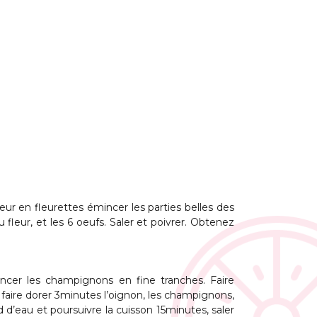
eur en fleurettes émincer les parties belles des
 fleur, et les 6 oeufs. Saler et poivrer. Obtenez
mincer les champignons en fine tranches. Faire
, faire dorer 3minutes l’oignon, les champignons,
nd d’eau et poursuivre la cuisson 15minutes, saler