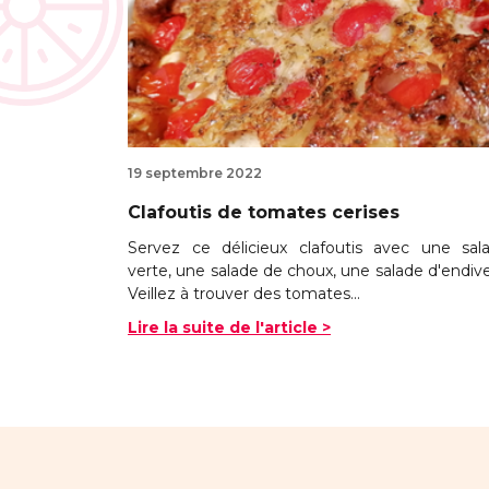
19 septembre 2022
Clafoutis de tomates cerises
Servez ce délicieux clafoutis avec une sal
verte, une salade de choux, une salade d'endives
Veillez à trouver des tomates...
Lire la suite de l'article >