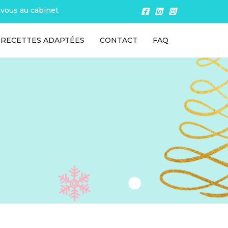
vous au cabinet
RECETTES ADAPTÉES
CONTACT
FAQ