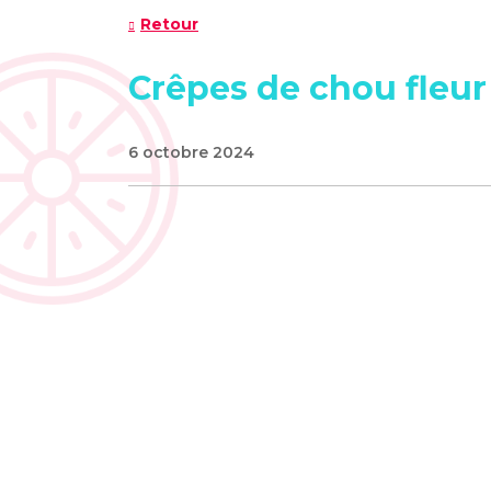
Retour
Crêpes de chou fleur
6 octobre 2024