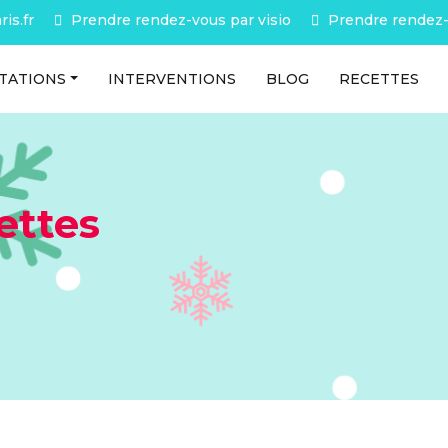
is.fr
Prendre rendez-vous par visio
Prendre rendez-
TATIONS
INTERVENTIONS
BLOG
RECETTES
ettes