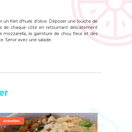
r un filet d’huile d’olive. Déposer une louche de
tes de chaque côté en retournant délicatement
e mozzarella, la garniture de chou fleur et des
. Servir avec une salade.
er
Actualités