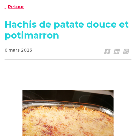
Retour
Hachis de patate douce et
potimarron
6 mars 2023