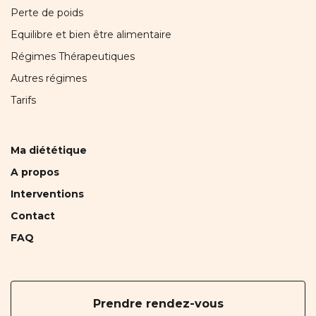
Perte de poids
Equilibre et bien être alimentaire
Régimes Thérapeutiques
Autres régimes
Tarifs
Ma diététique
A propos
Interventions
Contact
FAQ
Prendre rendez-vous