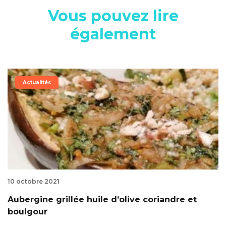
Vous pouvez lire
également
Actualités
10 octobre 2021
Aubergine grillée huile d’olive coriandre et
boulgour