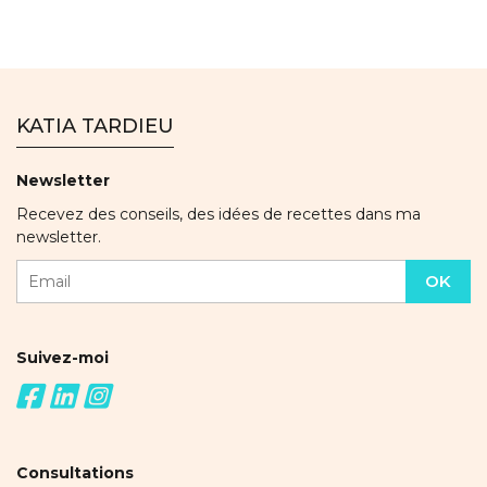
KATIA TARDIEU
Newsletter
Recevez des conseils, des idées de recettes dans ma
newsletter.
Suivez-moi
Consultations