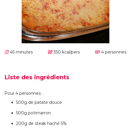
45 minutes
350 kcal/pers
4 personnes
Liste des ingrédients
Pour 4 personnes :
500g de patate douce
500g potimarron
200g de steak haché 5%