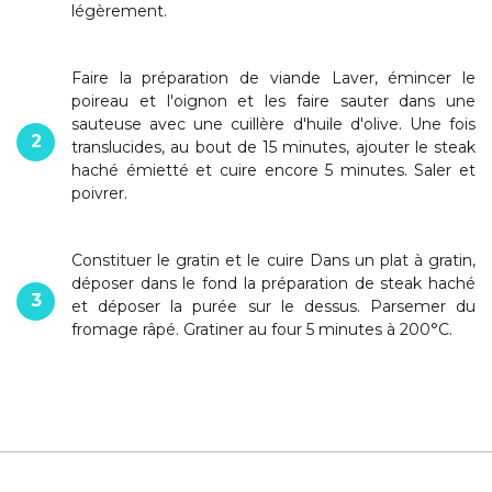
légèrement.
Faire la préparation de viande Laver, émincer le
poireau et l'oignon et les faire sauter dans une
sauteuse avec une cuillère d'huile d'olive. Une fois
2
translucides, au bout de 15 minutes, ajouter le steak
haché émietté et cuire encore 5 minutes. Saler et
poivrer.
Constituer le gratin et le cuire Dans un plat à gratin,
déposer dans le fond la préparation de steak haché
3
et déposer la purée sur le dessus. Parsemer du
fromage râpé. Gratiner au four 5 minutes à 200°C.