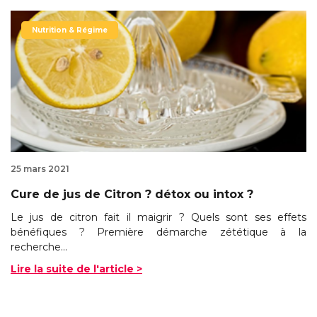
Nutrition & Régime
25 mars 2021
Cure de jus de Citron ? détox ou intox ?
Le jus de citron fait il maigrir ? Quels sont ses effets
bénéfiques ? Première démarche zététique à la
recherche...
Lire la suite de l'article >