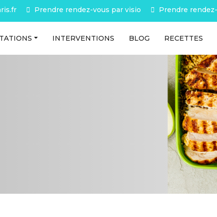
is.fr
Prendre rendez-vous par visio
Prendre rendez-
TATIONS
INTERVENTIONS
BLOG
RECETTES