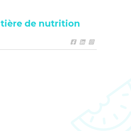
ière de nutrition