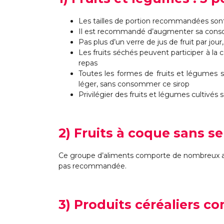
Les tailles de portion recommandées son
Il est recommandé d’augmenter sa consom
Pas plus d’un verre de jus de fruit par jou
Les fruits séchés peuvent participer à la
repas
Toutes les formes de fruits et légumes son
léger, sans consommer ce sirop
Privilégier des fruits et légumes cultivés
2) Fruits à coque sans se
Ce groupe d’aliments comporte de nombreux all
pas recommandée.
3) Produits céréaliers co