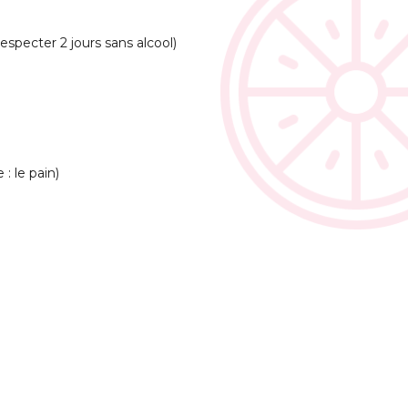
especter 2 jours sans alcool)
: le pain)