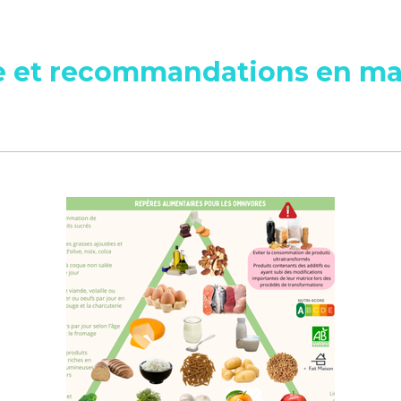
e et recommandations en mat