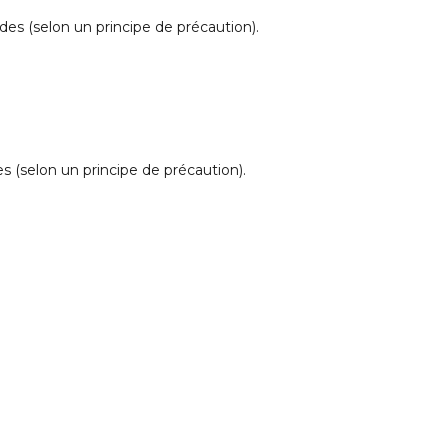
ides (selon un principe de précaution).
s (selon un principe de précaution).