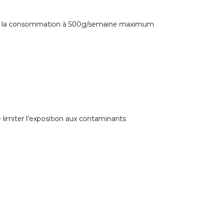
imiter la consommation à 500g/semaine maximum
 limiter l’exposition aux contaminants