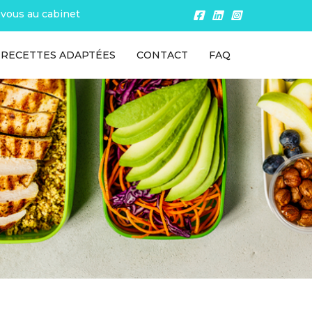
vous au cabinet
RECETTES ADAPTÉES
CONTACT
FAQ