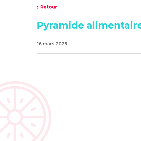
Retour
Pyramide alimentair
16 mars 2025